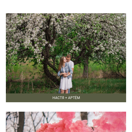
НАСТЯ + АРТЁМ