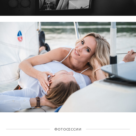
ФОТОСЕССИИ