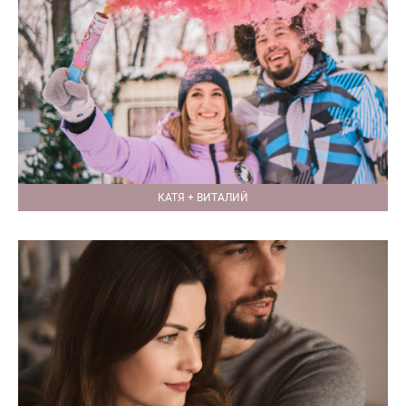
КАТЯ + ВИТАЛИЙ