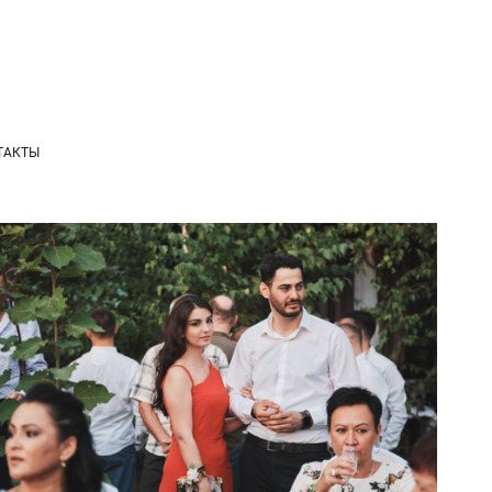
ТАКТЫ