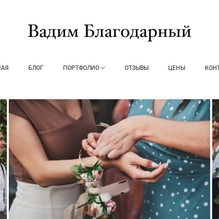
НАЯ
БЛОГ
ПОРТФОЛИО
ОТЗЫВЫ
ЦЕНЫ
КОН