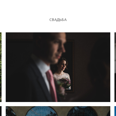
СВАДЬБА